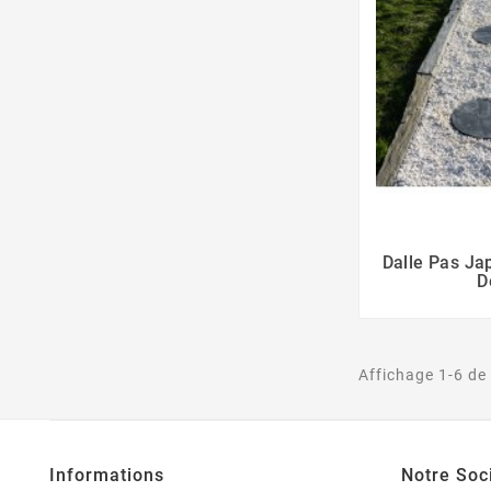
Dalle Pas Ja
D
Affichage 1-6 de 
Informations
Notre Soc