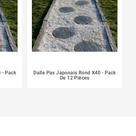
 - Pack
Dalle Pas Japonais Rond X40 - Pack
De 12 Pièces