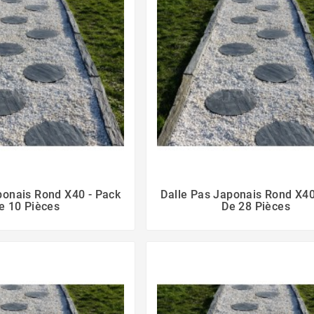
ponais Rond X40 - Pack
Dalle Pas Japonais Rond X40
e 10 Pièces
De 28 Pièces