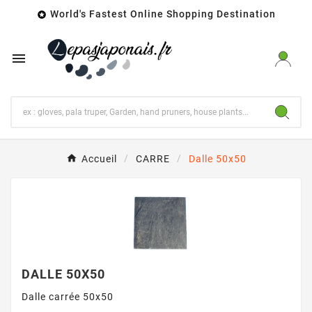
World's Fastest Online Shopping Destination


Accueil
CARRE
Dalle 50x50
DALLE 50X50
Dalle carrée 50x50