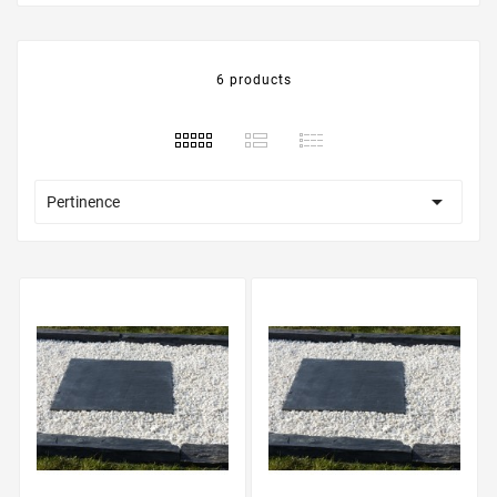
6 products

Pertinence