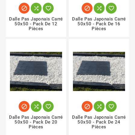






Dalle Pas Japonais Carré
Dalle Pas Japonais Carré
50x50 - Pack De 12
50x50 - Pack De 16
Pièces
Pièces






Dalle Pas Japonais Carré
Dalle Pas Japonais Carré
50x50 - Pack De 20
50x50 - Pack De 24
Pièces
Pièces