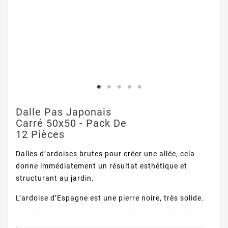
Dalle Pas Japonais
Carré 50x50 - Pack De
12 Pièces
Dalles d’ardoises brutes pour créer une allée, cela
donne immédiatement un résultat esthétique et
structurant au jardin.
L’ardoise d’Espagne est une pierre noire, très solide.