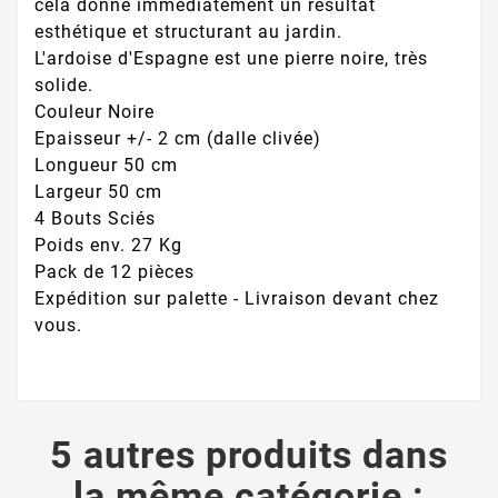
cela donne immédiatement un résultat
esthétique et structurant au jardin.
L'ardoise d'Espagne est une pierre noire, très
solide.
Couleur Noire
Epaisseur +/- 2 cm (dalle clivée)
Longueur 50 cm
Largeur 50 cm
4 Bouts Sciés
Poids env. 27 Kg
Pack de 12 pièces
Expédition sur palette - Livraison devant chez
vous.
5 autres produits dans
la même catégorie :