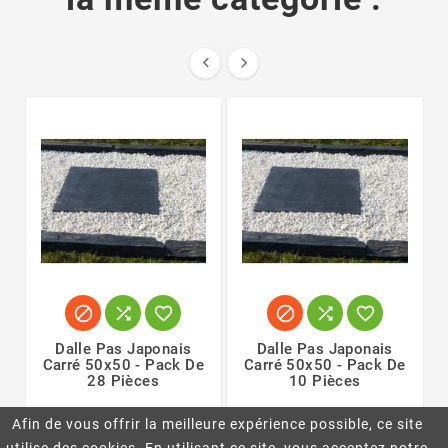








Dalle Pas Japonais
Dalle Pas Japonais
Carré 50x50 - Pack De
Carré 50x50 - Pack De
28 Pièces
10 Pièces
Afin de vous offrir la meilleure expérience possible, ce site