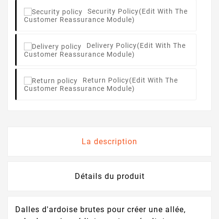
Security Policy
(edit With The
Customer Reassurance Module)
Delivery Policy
(edit With The
Customer Reassurance Module)
Return Policy
(edit With The
Customer Reassurance Module)
La description
Détails du produit
Dalles d'ardoise brutes pour créer une allée,