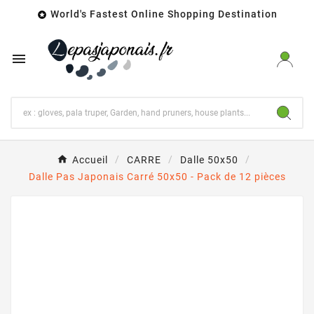
World's Fastest Online Shopping Destination


Accueil
CARRE
Dalle 50x50
Dalle Pas Japonais Carré 50x50 - Pack de 12 pièces