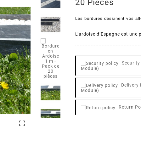
20 Pièces
Les bordures dessinent vos all
L’ardoise d’Espagne est une pi
Security
Module)
Delivery 
Module)
Return Po
