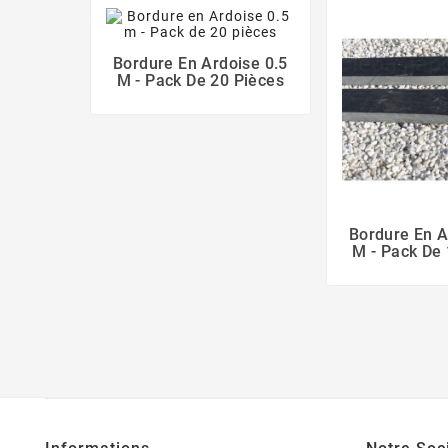
Bordure En Ardoise 0.5
M - Pack De 20 Pièces
Bordure En A
M - Pack De