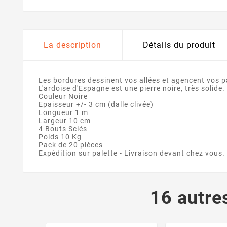
La description
Détails du produit
Les bordures dessinent vos allées et agencent vos p
L'ardoise d'Espagne est une pierre noire, très solide.
Couleur Noire
Epaisseur +/- 3 cm (dalle clivée)
Longueur 1 m
Largeur 10 cm
4 Bouts Sciés
Poids 10 Kg
Pack de 20 pièces
Expédition sur palette - Livraison devant chez vous.
16 autre