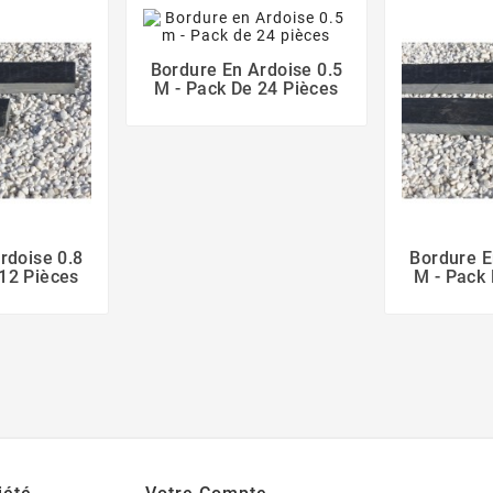
Bordure En Ardoise 0.5
M - Pack De 24 Pièces
rdoise 0.8
Bordure E
 12 Pièces
M - Pack 